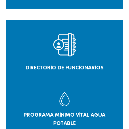
DIRECTORIO DE FUNCIONARIOS
PROGRAMA MINIMO VITAL AGUA
POTABLE