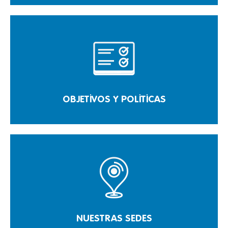
OBJETIVOS Y POLITICAS
NUESTRAS SEDES