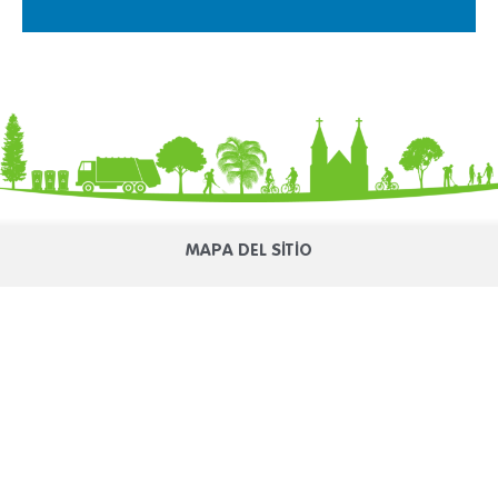
MAPA DEL SITIO