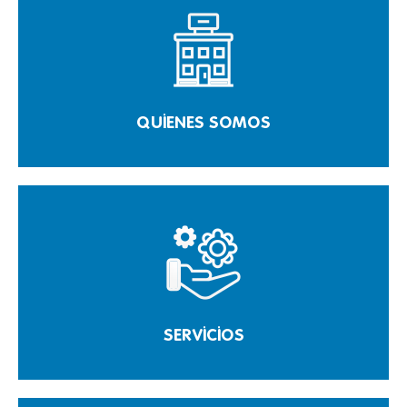
QUIENES SOMOS
SERVICIOS