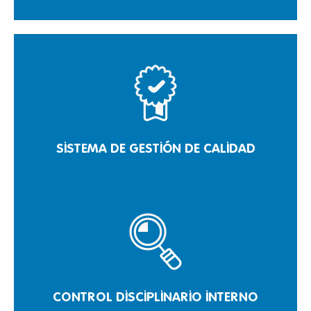
SISTEMA DE GESTIÓN DE CALIDAD
CONTROL DISCIPLINARIO INTERNO