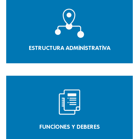
ESTRUCTURA ADMINISTRATIVA
FUNCIONES Y DEBERES