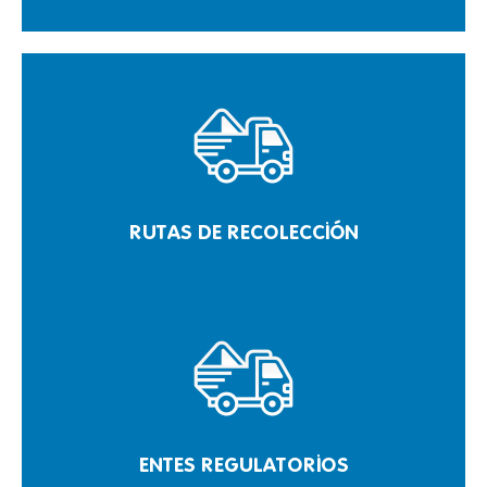
RUTAS DE RECOLECCIÓN
ENTES REGULATORIOS