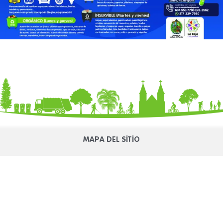
MAPA DEL SITIO