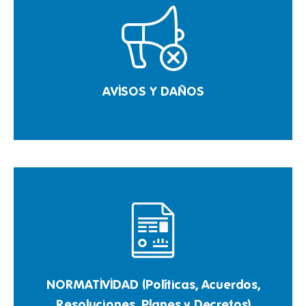
AVISOS Y DAÑOS
NORMATIVIDAD (Políticas, Acuerdos,
Resoluciones, Planes y Decretos)