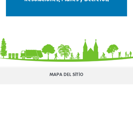
MAPA DEL SITIO