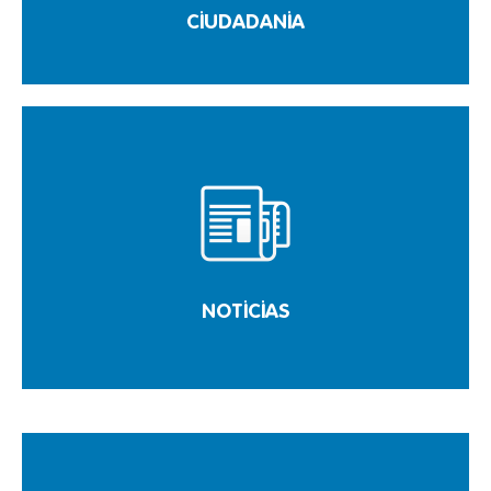
CIUDADANIA
NOTICIAS