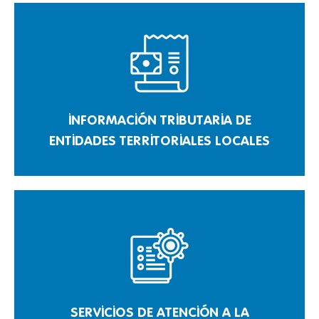
INFORMACIÓN TRIBUTARIA DE
ENTIDADES TERRITORIALES LOCALES
SERVICIOS DE ATENCIÓN A LA