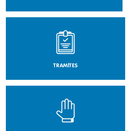
TRAMITES