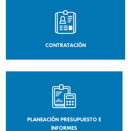
CONTRATACIÓN
PLANEACIÓN PRESUPUESTO E
INFORMES