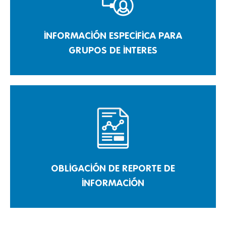
INFORMACIÓN ESPECIFICA PARA
GRUPOS DE INTERES
OBLIGACIÓN DE REPORTE DE
INFORMACIÓN