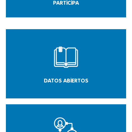
PARTICIPA
DATOS ABIERTOS