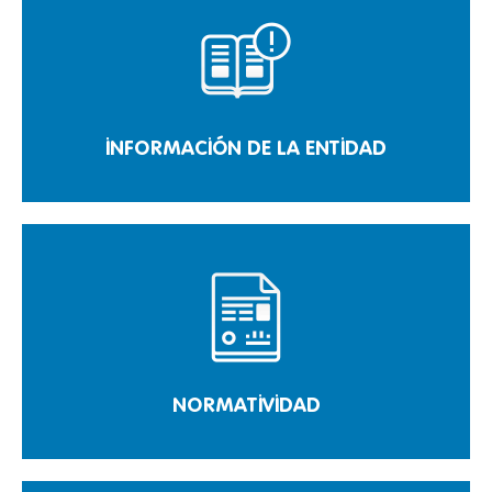
INFORMACIÓN DE LA ENTIDAD
NORMATIVIDAD