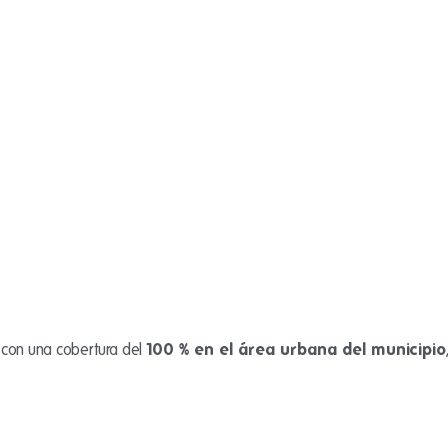
100 % en el área urbana del municipio
 con una cobertura del