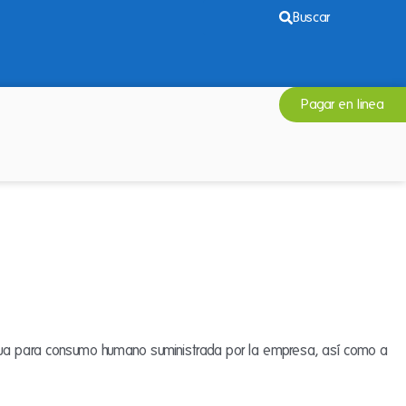
Buscar
Pagar en linea
 agua para consumo humano suministrada por la empresa, así como a