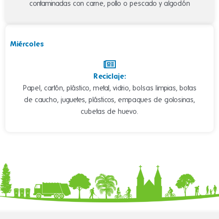
contaminadas con carne, pollo o pescado y algodón
Miércoles
Reciclaje:
Papel, cartón, plástico, metal, vidrio, bolsas limpias, botas
de caucho, juguetes, plásticos, empaques de golosinas,
cubetas de huevo.