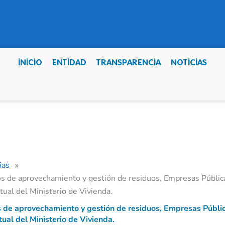
INICIO
ENTIDAD
TRANSPARENCIA
NOTICIAS
ias
»
s de aprovechamiento y gestión de residuos, Empresas Pública
rtual del Ministerio de Vivienda.
 de aprovechamiento y gestión de residuos, Empresas Públic
tual del Ministerio de Vivienda.