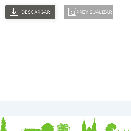
DESCARGAR
PREVISUALIZAR