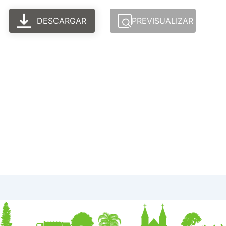
DESCARGAR
PREVISUALIZAR