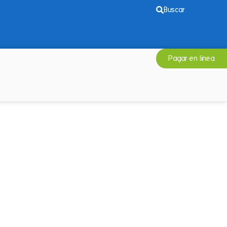
Buscar
Pagar en linea