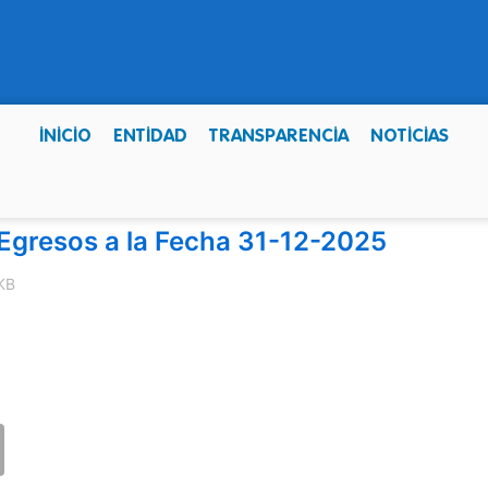
INICIO
ENTIDAD
TRANSPARENCIA
NOTICIAS
Egresos a la Fecha 31-12-2025
KB