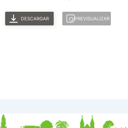
DESCARGAR
PREVISUALIZAR