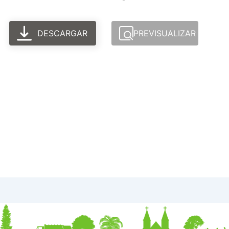
DESCARGAR
PREVISUALIZAR