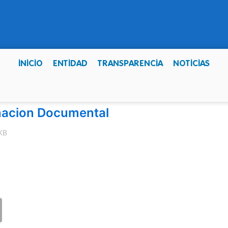
INICIO
ENTIDAD
TRANSPARENCIA
NOTICIAS
inacion Documental
KB