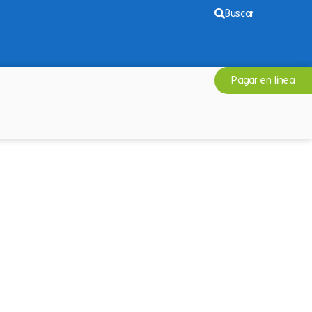
Buscar
Pagar en linea