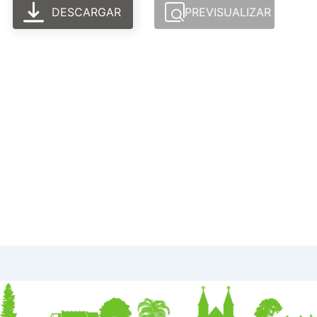
DESCARGAR
PREVISUALIZAR