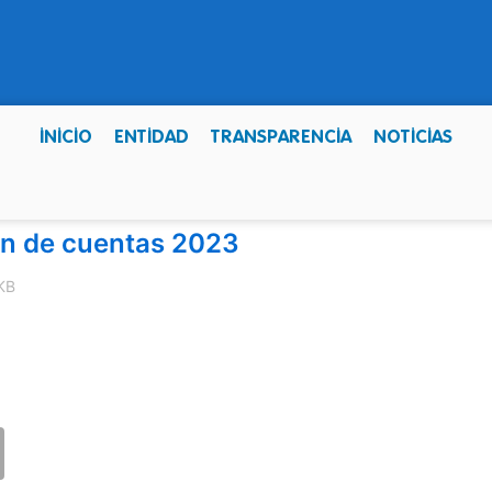
INICIO
ENTIDAD
TRANSPARENCIA
NOTICIAS
ón de cuentas 2023
KB