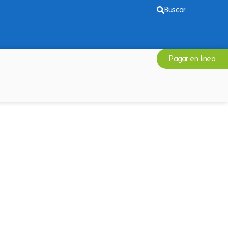
Buscar
Pagar en linea