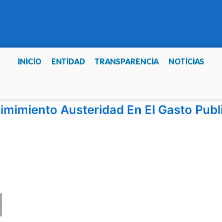
INICIO
ENTIDAD
TRANSPARENCIA
NOTICIAS
mimiento Austeridad En El Gasto Publi