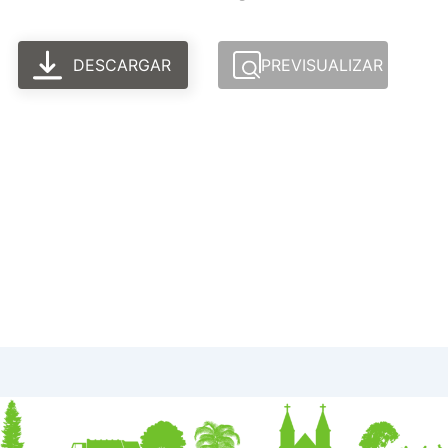
DESCARGAR
PREVISUALIZAR