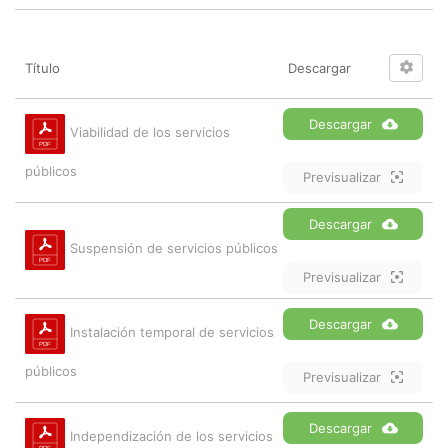
Título
Descargar
Descargar
Viabilidad de los servicios
públicos
Previsualizar
Descargar
Suspensión de servicios públicos
Previsualizar
Descargar
Instalación temporal de servicios
públicos
Previsualizar
Descargar
Independización de los servicios