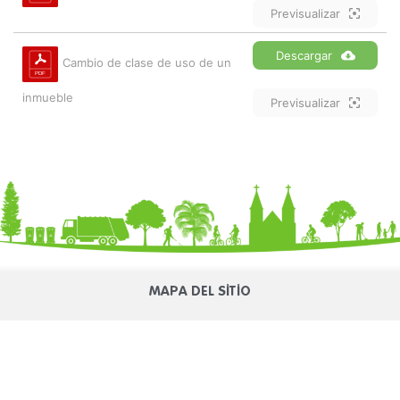
Previsualizar
Descargar
Cambio de clase de uso de un
inmueble
Previsualizar
MAPA DEL SITIO