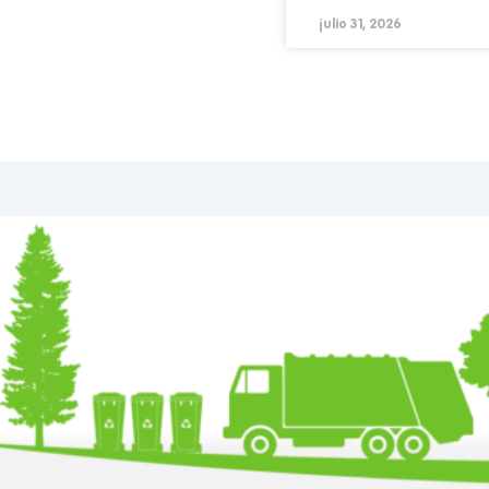
julio 31, 2026