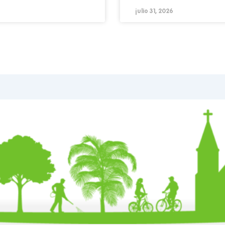
julio 31, 2026