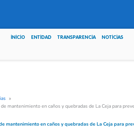
INICIO
ENTIDAD
TRANSPARENCIA
NOTICIAS
ias
»
 de mantenimiento en caños y quebradas de La Ceja para prev
 de mantenimiento en caños y quebradas de La Ceja para pre